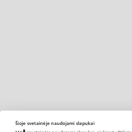
Šioje svetainėje naudojami slapukai