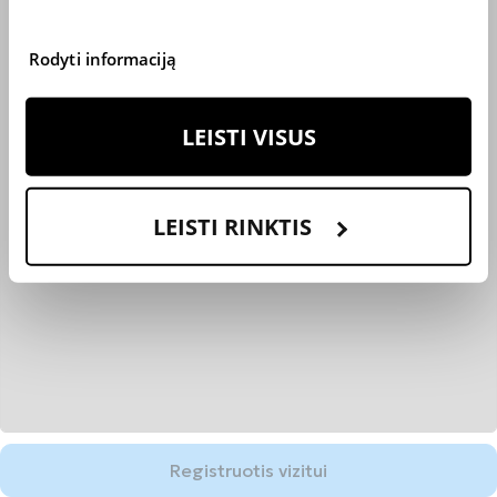
Rodyti informaciją
LEISTI VISUS
LEISTI RINKTIS
Registruotis vizitui