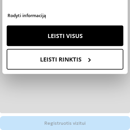
Rodyti informaciją
LEISTI VISUS
LEISTI RINKTIS
Registruotis vizitui