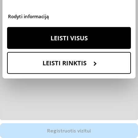
Rodyti informaciją
LEISTI VISUS
LEISTI RINKTIS
Registruotis vizitui